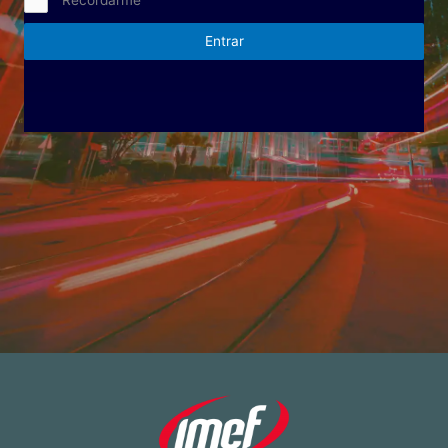
Entrar