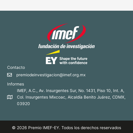
Contacto
premiodeinvestigacion@imef.org.mx
Informes
IMEF, A.C., Av. Insurgentes Sur, No. 1431, Piso 10, Int. A,
Col. Insurgentes Mixcoac, Alcaldía Benito Juárez, CDMX,
03920
© 2026 Premio IMEF-EY. Todos los derechos reservados